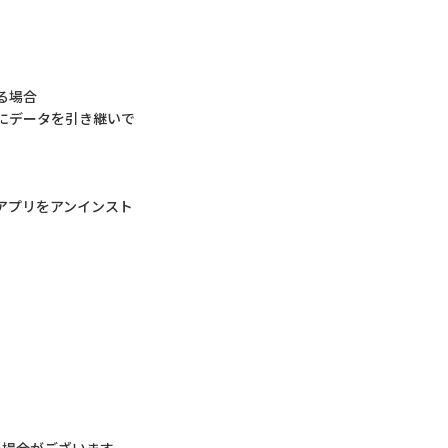
る場合
にデータを引き継いで
アプリをアンインスト