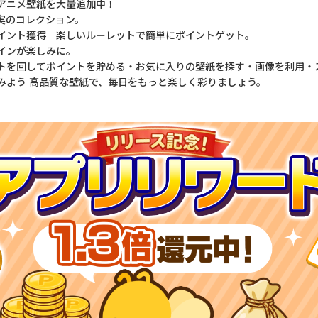
アニメ壁紙を大量追加中！
実のコレクション。
イント獲得 楽しいルーレットで簡単にポイントゲット。
インが楽しみに。
トを回してポイントを貯める・お気に入りの壁紙を探す・画像を利用・
みよう 高品質な壁紙で、毎日をもっと楽しく彩りましょう。