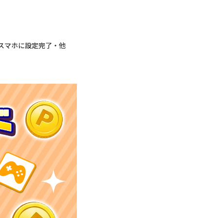
スマホに設定完了・他