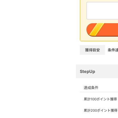
獲得目安
条件
StepUp
達成条件
累計100ポイント獲得
累計200ポイント獲得