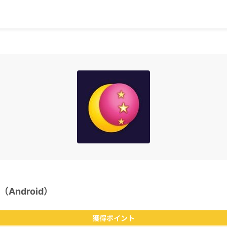
Android）
獲得ポイント