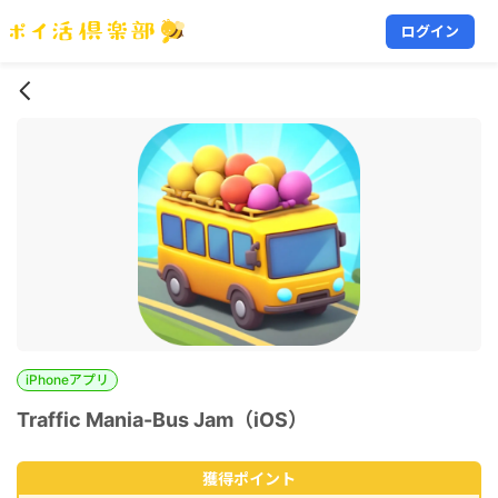
ログイン
iPhoneアプリ
Traffic Mania-Bus Jam（iOS）
獲得ポイント