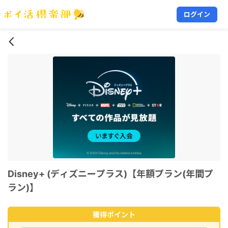
ログイン
Disney+ (ディズニープラス)【年額プラン(年間プ
ラン)】
獲得ポイント