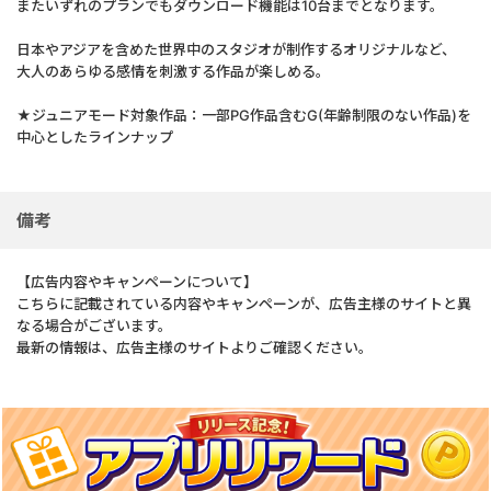
またいずれのプランでもダウンロード機能は10台までとなります。
日本やアジアを含めた世界中のスタジオが制作するオリジナルなど、
大人のあらゆる感情を刺激する作品が楽しめる。
★ジュニアモード対象作品：一部PG作品含むG(年齢制限のない作品)を
中心としたラインナップ
備考
【広告内容やキャンペーンについて】
こちらに記載されている内容やキャンペーンが、広告主様のサイトと異
なる場合がございます。
最新の情報は、広告主様のサイトよりご確認ください。