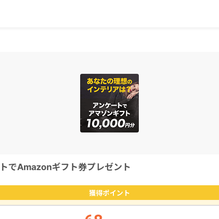
トでAmazonギフト券プレゼント
獲得ポイント