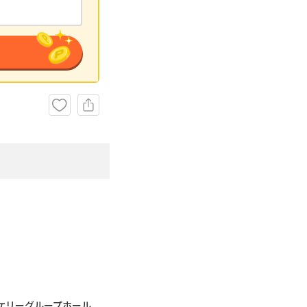
ケリーグループホール