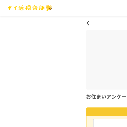
お住まいアンケー