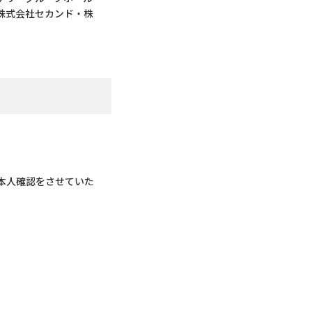
・株式会社セカンド・株
本人確認をさせていた