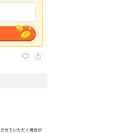
求させていただく場合が