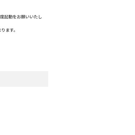
一度起動をお願いいたし
なります。