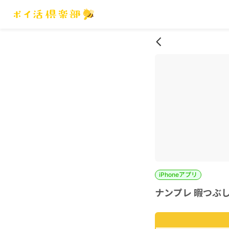
iPhoneアプリ
ナンプレ 暇つぶし