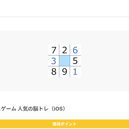
ゲーム 人気の脳トレ（iOS）
獲得ポイント