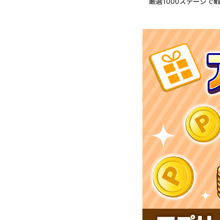
厳選1000ステージで