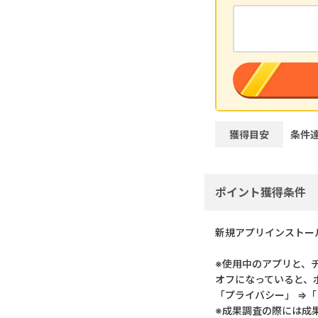
獲得目安
条件
ポイント獲得条件
新規アプリインストー
※使用中のアプリと、
オフになっていると、
「プライバシー」 ⇒「
※成果調査の際には成