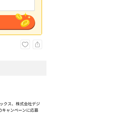
ィックス、株式会社デジ
のキャンペーンに応募