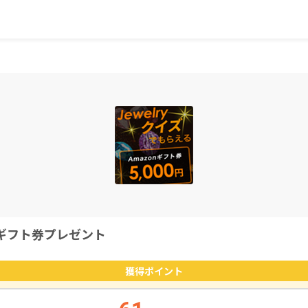
ズでギフト券プレゼント
獲得ポイント