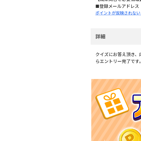
■登録メールアドレス
ポイントが反映されない
詳細
クイズにお答え頂き、
らエントリー完了です