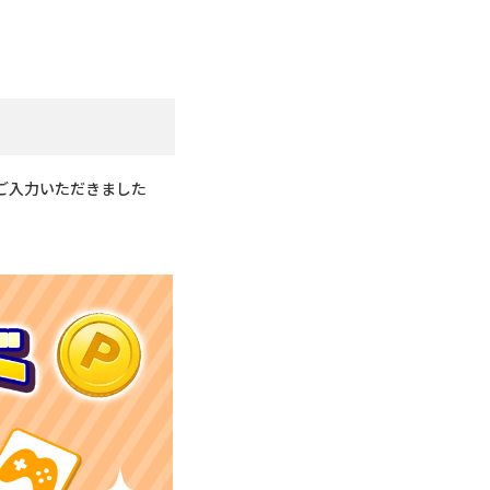
ご入力いただきました