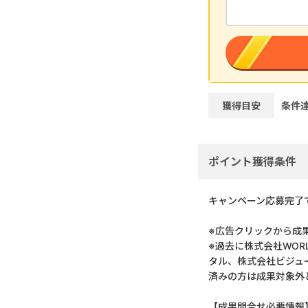
獲得目安
条件
ポイント獲得条件
キャンペーン応募完了
※広告クリックから成
※過去に株式会社WO
タル、株式会社ビジュ
済みの方は成果対象外
【成果問合せ必要情報