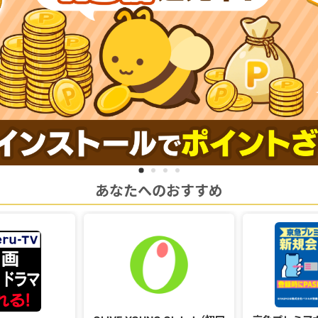
あなたへのおすすめ