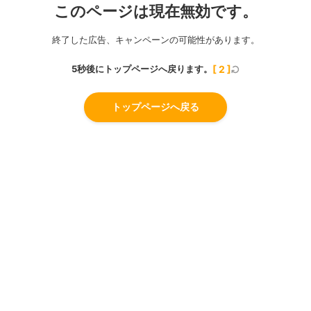
このページは現在無効です。
終了した広告、キャンペーンの可能性があります。
5秒後にトップページへ戻ります。
[
2
]
トップページへ戻る